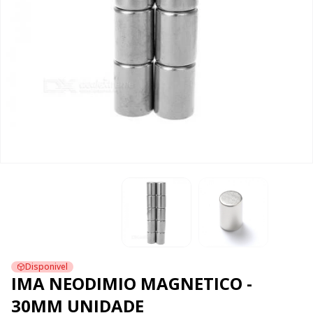
Disponivel
IMA NEODIMIO MAGNETICO -
30MM UNIDADE