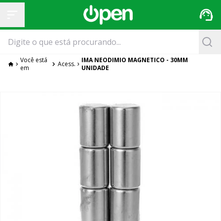
Você está
IMA NEODIMIO MAGNETICO - 30MM
Acess.
em
UNIDADE