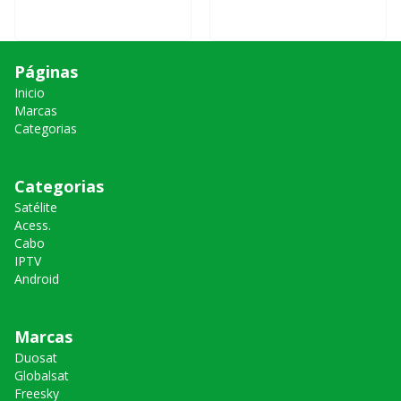
Páginas
Inicio
Marcas
Categorias
Categorias
Satélite
Acess.
Cabo
IPTV
Android
Marcas
Duosat
Globalsat
Freesky