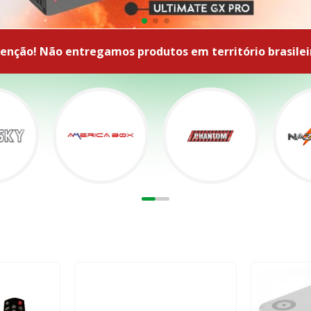
enção! Não entregamos produtos em território brasilei